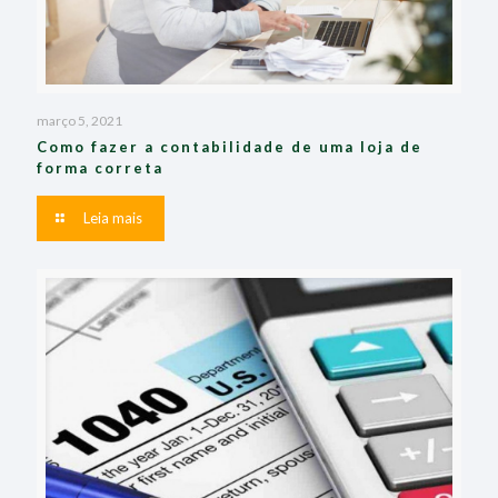
março 5, 2021
Como fazer a contabilidade de uma loja de
forma correta
Leia mais