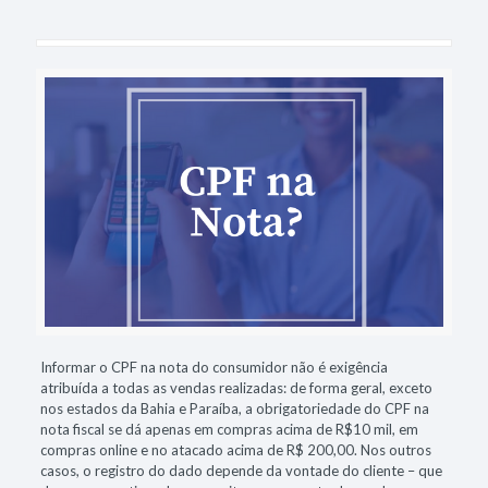
Informar o CPF na nota do consumidor não é exigência
atribuída a todas as vendas realizadas: de forma geral, exceto
nos estados da Bahia e Paraíba, a obrigatoriedade do CPF na
nota fiscal se dá apenas em compras acima de R$10 mil, em
compras online e no atacado acima de R$ 200,00. Nos outros
casos, o registro do dado depende da vontade do cliente – que