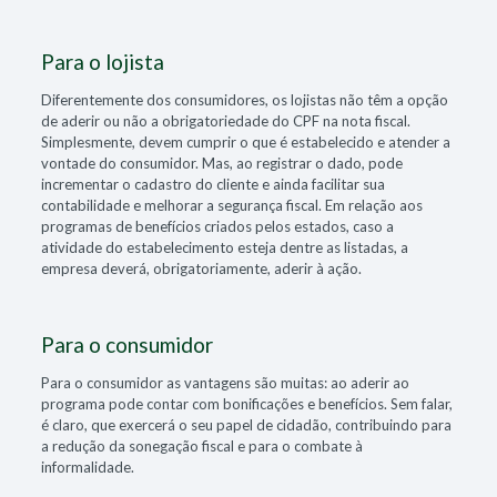
Para o lojista
Diferentemente dos consumidores, os lojistas não têm a opção
de aderir ou não a obrigatoriedade do CPF na nota fiscal.
Simplesmente, devem cumprir o que é estabelecido e atender a
vontade do consumidor. Mas, ao registrar o dado, pode
incrementar o cadastro do cliente e ainda facilitar sua
contabilidade e melhorar a segurança fiscal. Em relação aos
programas de benefícios criados pelos estados, caso a
atividade do estabelecimento esteja dentre as listadas, a
empresa deverá, obrigatoriamente, aderir à ação.
Para o consumidor
Para o consumidor as vantagens são muitas: ao aderir ao
programa pode contar com bonificações e benefícios. Sem falar,
é claro, que exercerá o seu papel de cidadão, contribuindo para
a redução da sonegação fiscal e para o combate à
informalidade.