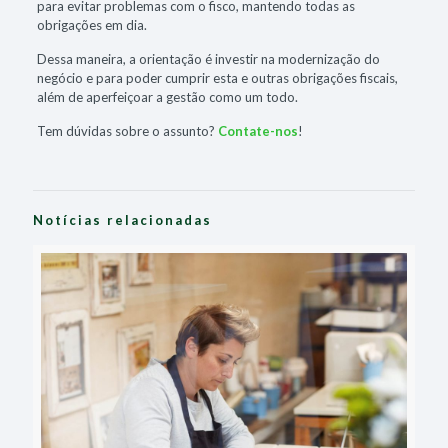
para evitar problemas com o fisco, mantendo todas as
obrigações em dia.
Dessa maneira, a orientação é investir na modernização do
negócio e para poder cumprir esta e outras obrigações fiscais,
além de aperfeiçoar a gestão como um todo.
Tem dúvidas sobre o assunto?
Contate-nos
!
Notícias relacionadas