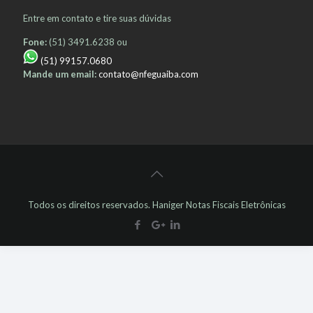
Entre em contato e tire suas dúvidas
Fone:
(51) 3491.6238 ou
(51) 99157.0680
Mande um email:
contato@nfeguaiba.com
Todos os direitos reservados. Haniger Notas Fiscais Eletrônicas