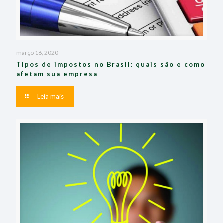
março 16, 2020
Tipos de impostos no Brasil: quais são e como
afetam sua empresa
Leia mais