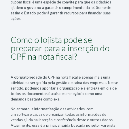
cupom fiscal é uma espécie de convite para que os cidadãos
ajudem o governo a garantir o cumprimento da lei. Somente
assim o Estado poderá garantir recursos para financiar suas
ações.
Como o lojista pode se
preparar para a inserção do
CPF na nota fiscal?
A obrigatoriedade do CPF na nota fiscal é apenas mais uma
atividade a ser gerida pela gestão de caixa das empresas. Nesse
sentido, podemos apontar a organização e a entrega em dia de
todos os documentos fiscais de um negócio como uma
demanda bastante complexa.
No entanto, a informatização das atividades, com
um software capaz de organizar todas as informações de
vendas ajuda na inserção e conferência deste e outros dados.
Atualmente, essa é a principal saída buscada no setor varejista