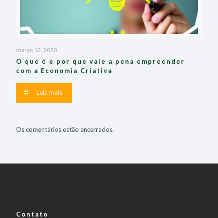
março 12, 2020
O que é e por que vale a pena empreender
com a Economia Criativa
Leia mais
Os comentários estão encerrados.
Contato