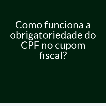
Como funciona a
obrigatoriedade do
CPF no cupom
fiscal?