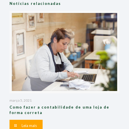
Notícias relacionadas
março 5, 2021
Como fazer a contabilidade de uma loja de
forma correta
Leia mais