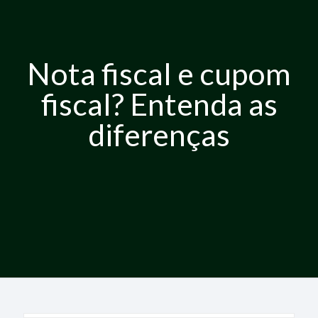
Nota fiscal e cupom
fiscal? Entenda as
diferenças