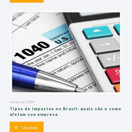
março 16, 2020
Tipos de impostos no Brasil: quais são e como
afetam sua empresa
Leia mais