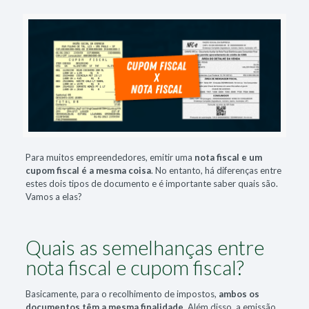
Para muitos empreendedores, emitir uma
nota fiscal e um
cupom fiscal é a mesma coisa
. No entanto, há diferenças entre
estes dois tipos de documento e é importante saber quais são.
Vamos a elas?
Quais as semelhanças entre
nota fiscal e cupom fiscal?
Basicamente, para o recolhimento de impostos,
ambos os
documentos têm a mesma finalidade
. Além disso, a emissão