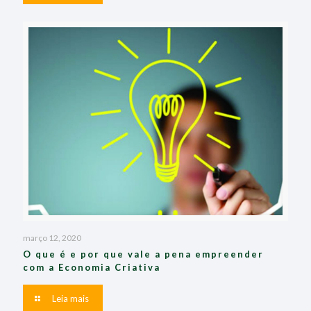
março 12, 2020
O que é e por que vale a pena empreender
com a Economia Criativa
Leia mais