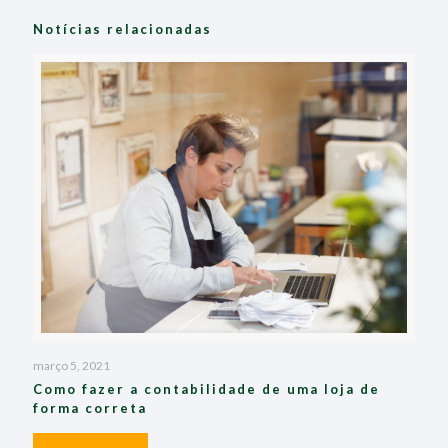
Notícias relacionadas
março 5, 2021
Como fazer a contabilidade de uma loja de
forma correta