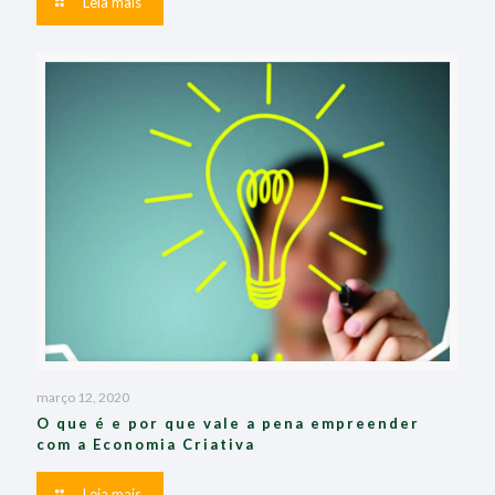
Leia mais
março 12, 2020
O que é e por que vale a pena empreender
com a Economia Criativa
Leia mais