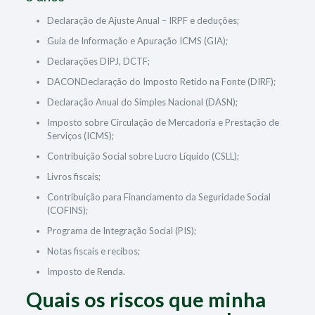
Declaração de Ajuste Anual – IRPF e deduções;
Guia de Informação e Apuração ICMS (GIA);
Declarações DIPJ, DCTF;
DACONDeclaração do Imposto Retido na Fonte (DIRF);
Declaração Anual do Simples Nacional (DASN);
Imposto sobre Circulação de Mercadoria e Prestação de
Serviços (ICMS);
Contribuição Social sobre Lucro Líquido (CSLL);
Livros fiscais;
Contribuição para Financiamento da Seguridade Social
(COFINS);
Programa de Integração Social (PIS);
Notas fiscais e recibos;
Imposto de Renda.
Quais os riscos que minha