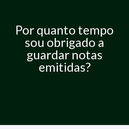
Por quanto tempo
sou obrigado a
guardar notas
emitidas?