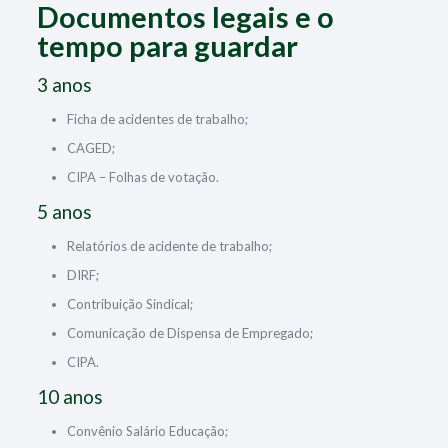
Documentos legais e o
tempo para guardar
3 anos
Ficha de acidentes de trabalho;
CAGED;
CIPA – Folhas de votação.
5 anos
Relatórios de acidente de trabalho;
DIRF;
Contribuição Sindical;
Comunicação de Dispensa de Empregado;
CIPA.
10 anos
Convênio Salário Educação;