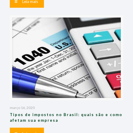
Leia mais
março 16, 2020
Tipos de impostos no Brasil: quais são e como
afetam sua empresa