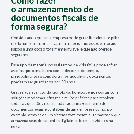
Como fazer
o armazenamento de
documentos fiscais de
forma segura?
Considerando que uma empresa pode gerar literalmente pilhas
de documentos por dia, guardar papéis impressos em locais
físicos é uma opção totalmente inviável e que não oferece
segurança.
Esse tipo de material possui tempo de vida útil e pode sofrer
avarias que o invalidem com o decorrer do tempo,
principalmente se considerarmos que alguns documentos
precisam ser guardados por 30 anos.
Graças aos avanços da tecnologia, hoje podemos contar com
soluções modernas, eficazes e muito práticas para resolver
todas as questões relacionadas ao armazenamento de
documentos legais e contábeis de uma empresa como, por
exemplo, através de um sistema totalmente automatizado que
armazena seus documentos digitalmente em servidores na
nuvem.