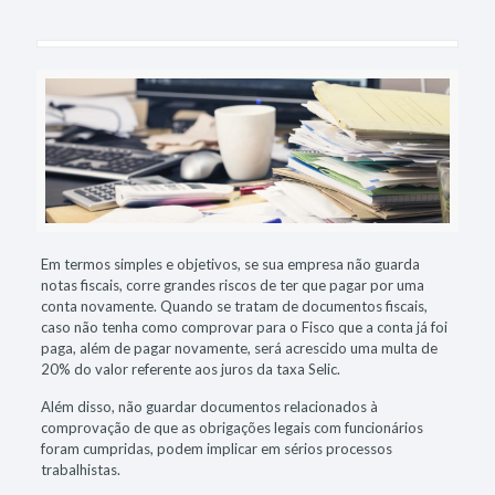
Em termos simples e objetivos, se sua empresa não guarda
notas fiscais, corre grandes riscos de ter que pagar por uma
conta novamente. Quando se tratam de documentos fiscais,
caso não tenha como comprovar para o Fisco que a conta já foi
paga, além de pagar novamente, será acrescido uma multa de
20% do valor referente aos juros da taxa Selic.
Além disso, não guardar documentos relacionados à
comprovação de que as obrigações legais com funcionários
foram cumpridas, podem implicar em sérios processos
trabalhistas.