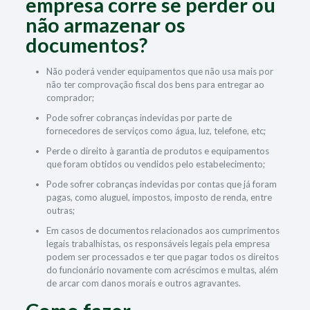
empresa corre se perder ou
não armazenar os
documentos?
Não poderá vender equipamentos que não usa mais por
não ter comprovação fiscal dos bens para entregar ao
comprador;
Pode sofrer cobranças indevidas por parte de
fornecedores de serviços como água, luz, telefone, etc;
Perde o direito à garantia de produtos e equipamentos
que foram obtidos ou vendidos pelo estabelecimento;
Pode sofrer cobranças indevidas por contas que já foram
pagas, como aluguel, impostos, imposto de renda, entre
outras;
Em casos de documentos relacionados aos cumprimentos
legais trabalhistas, os responsáveis legais pela empresa
podem ser processados e ter que pagar todos os direitos
do funcionário novamente com acréscimos e multas, além
de arcar com danos morais e outros agravantes.