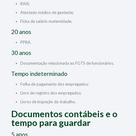
RAIS;
Atestado médico de gestante;
Ficha de salário maternidade.
20 anos
PPRA.
30 anos
Documentação relacionada ao FGTS de funcionários.
Tempo indeterminado
Folha de pagamento dos empregados;
Livro de registro dos empregados;
Livros de inspeção do trabalho.
Documentos contábeis e o
tempo para guardar
5 anos