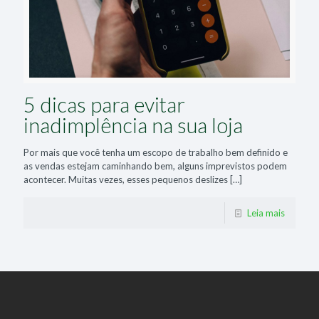
5 dicas para evitar
inadimplência na sua loja
Por mais que você tenha um escopo de trabalho bem definido e
as vendas estejam caminhando bem, alguns imprevistos podem
acontecer. Muitas vezes, esses pequenos deslizes
[…]
Leia mais