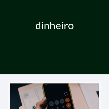
dinheiro