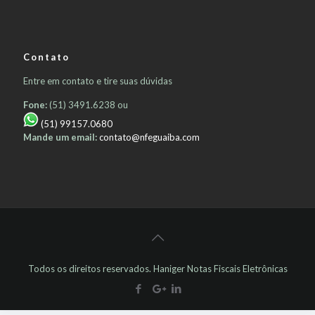
Contato
Entre em contato e tire suas dúvidas
Fone:
(51) 3491.6238 ou
(51) 99157.0680
Mande um email:
contato@nfeguaiba.com
Todos os direitos reservados. Haniger Notas Fiscais Eletrônicas