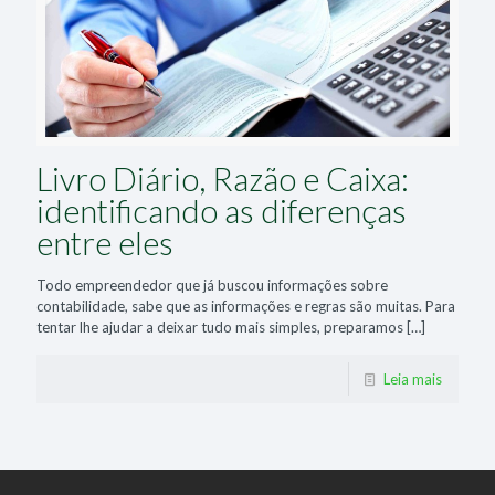
Livro Diário, Razão e Caixa:
identificando as diferenças
entre eles
Todo empreendedor que já buscou informações sobre
contabilidade, sabe que as informações e regras são muitas. Para
tentar lhe ajudar a deixar tudo mais simples, preparamos
[…]
Leia mais