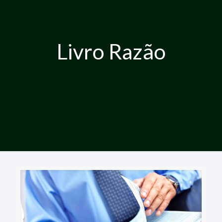
Livro Razão