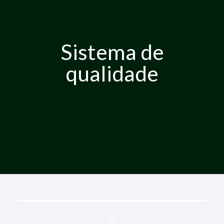
Sistema de
qualidade