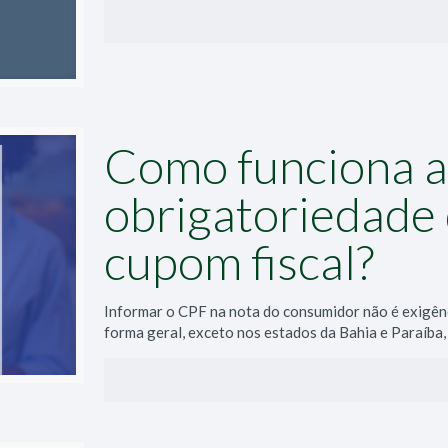
Como funciona a
obrigatoriedade
cupom fiscal?
Informar o CPF na nota do consumidor não é exigênci
forma geral, exceto nos estados da Bahia e Paraíba,