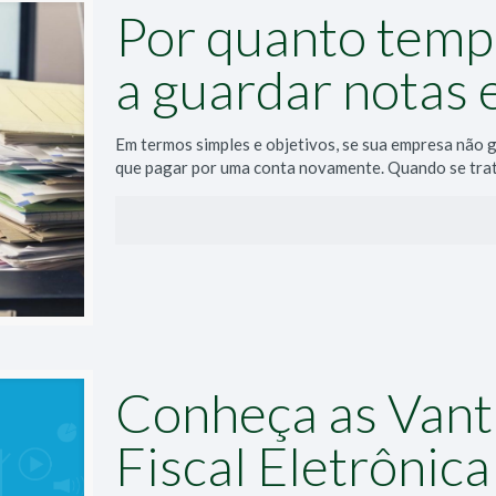
Por quanto temp
a guardar notas 
Em termos simples e objetivos, se sua empresa não gu
que pagar por uma conta novamente. Quando se tra
Conheça as Vant
Fiscal Eletrônica