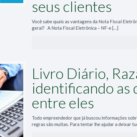
seus clientes
Você sabe quais as vantagens da Nota Fiscal Eletrôn
geral? A Nota Fiscal Eletrônica – NF-e
[…]
Livro Diário, Raz
identificando as
entre eles
Todo empreendedor que já buscou informações sobre
regras são muitas. Para tentar lhe ajudar a deixar t